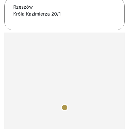
Rzeszów
Króla Kazimierza 20/1