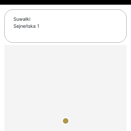
Suwałki
Sejneńska 1