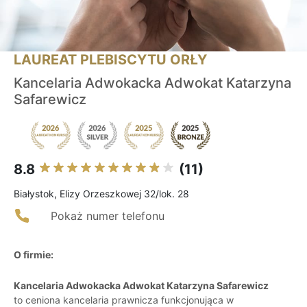
LAUREAT PLEBISCYTU ORŁY
Kancelaria Adwokacka Adwokat Katarzyna
Safarewicz
8.8
(11)
Białystok, Elizy Orzeszkowej 32/lok. 28
Pokaż numer telefonu
O firmie:
Kancelaria Adwokacka Adwokat Katarzyna Safarewicz
to ceniona kancelaria prawnicza funkcjonująca w