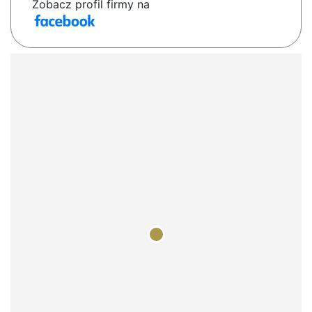
Zobacz profil firmy na