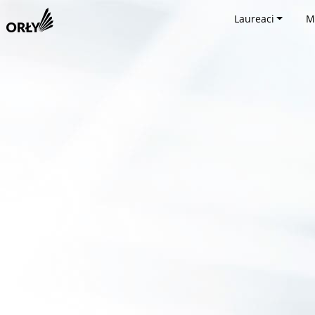
Laureaci
M