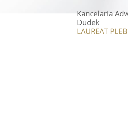
Kancelaria Ad
Dudek
LAUREAT PLEB