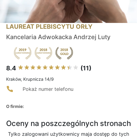
LAUREAT PLEBISCYTU ORŁY
Kancelaria Adwokacka Andrzej Luty
8.4
(11)
Kraków, Krupnicza 14/9
Pokaż numer telefonu
O firmie:
Oceny na poszczególnych stronach
Tylko zalogowani użytkownicy maja dostęp do tych