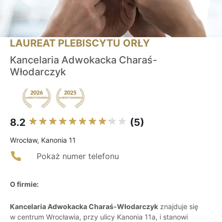
LAUREAT PLEBISCYTU ORŁY
Kancelaria Adwokacka Charaś-
Włodarczyk
8.2
(5)
Wrocław, Kanonia 11
Pokaż numer telefonu
O firmie:
Kancelaria Adwokacka Charaś-Włodarczyk
znajduje się
w centrum Wrocławia, przy ulicy Kanonia 11a, i stanowi