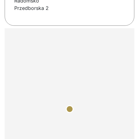
Radomsko
Przedborska 2