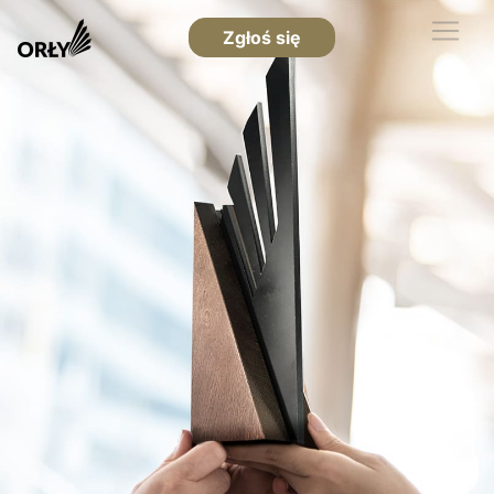
Zgłoś się