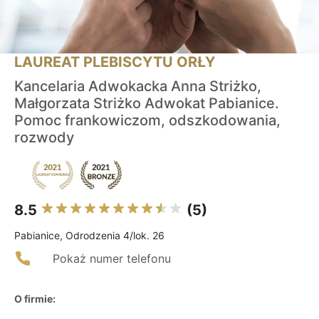
LAUREAT PLEBISCYTU ORŁY
Kancelaria Adwokacka Anna Striżko,
Małgorzata Striżko Adwokat Pabianice.
Pomoc frankowiczom, odszkodowania,
rozwody
8.5
(5)
Pabianice, Odrodzenia 4/lok. 26
Pokaż numer telefonu
O firmie: