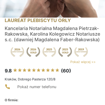
LAUREAT PLEBISCYTU ORŁY
Kancelaria Notarialna Magdalena Pietrzak-
Rakowska, Karolina Kolegowicz Notariusze
s.c. (dawniej Magdalena Faber-Rakowska)
Pokaż więcej >>
9.8
(60)
Kraków, Dobrego Pasterza 120/8
Pokaż numer telefonu
O firmie: