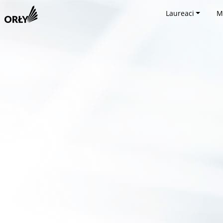
Laureaci
M