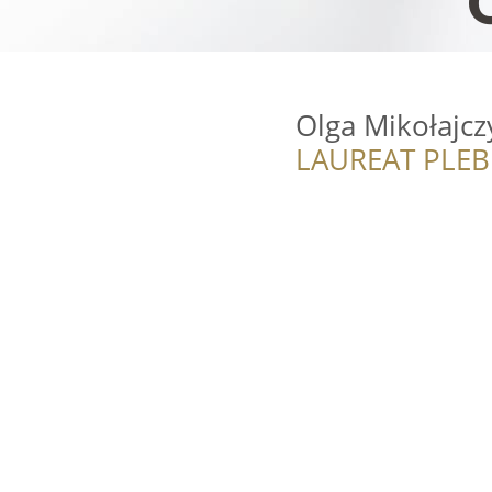
Olga Mikołajcz
LAUREAT PLEB