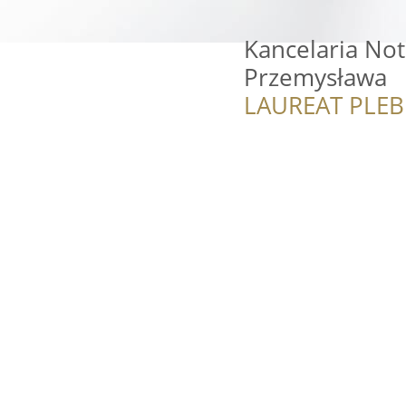
Kancelaria Not
Przemysława
LAUREAT PLEB