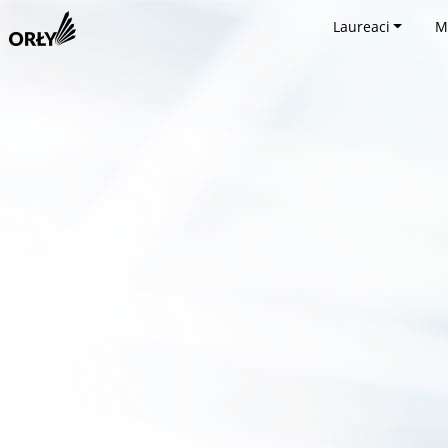
Laureaci
M