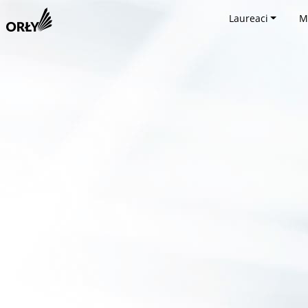
Laureaci
M