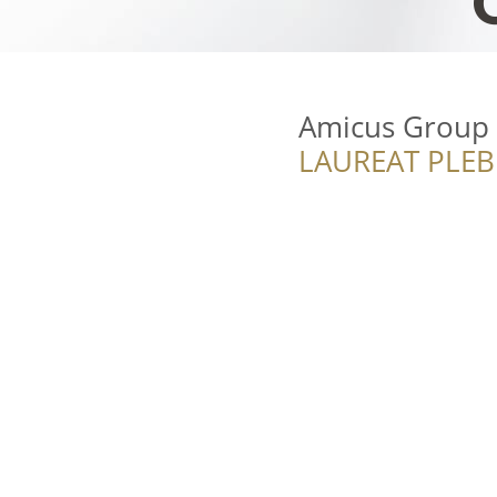
Amicus Group 
LAUREAT PLEB