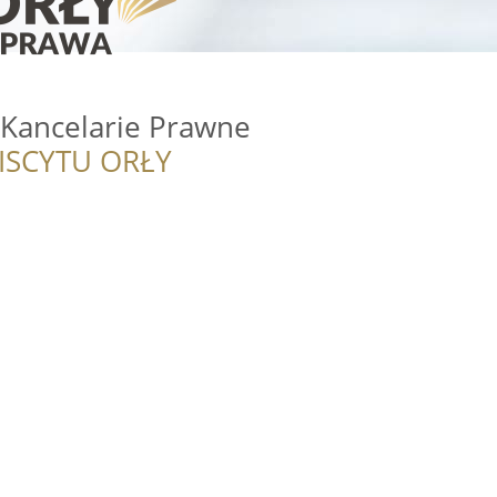
Kancelarie Prawne
ISCYTU ORŁY