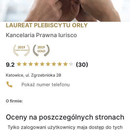
LAUREAT PLEBISCYTU ORŁY
Kancelaria Prawna Iurisco
9.2
(30)
Katowice, ul. Zgrzebnioka 28
Pokaż numer telefonu
O firmie:
Oceny na poszczególnych stronach
Tylko zalogowani użytkownicy maja dostęp do tych