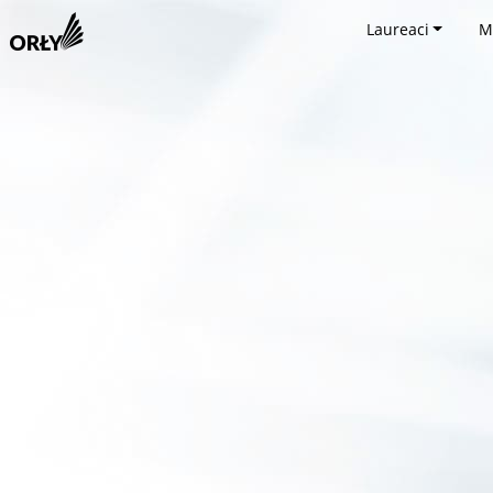
Laureaci
M