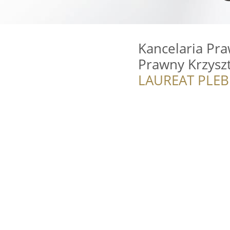
Kancelaria Pra
Prawny Krzyszt
LAUREAT PLEB