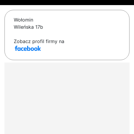
Wołomin
Wileńska 17b
Zobacz profil firmy na