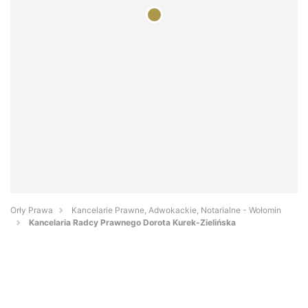
Orły Prawa
Kancelarie Prawne, Adwokackie, Notarialne - Wołomin
Kancelaria Radcy Prawnego Dorota Kurek-Zielińska