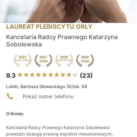
LAUREAT PLEBISCYTU ORŁY
Kancelaria Radcy Prawnego Katarzyna
Sobolewska
9.3
(23)
Lublin, Bartosza Głowackiego 35/lok. 58
Pokaż numer telefonu
O firmie:
Kancelaria Radcy Prawnego Katarzyna Sobolewska
prowadzi obsługę prawną wspólnot mieszkaniowych,