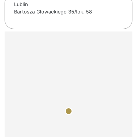
Lublin
Bartosza Głowackiego 35/lok. 58