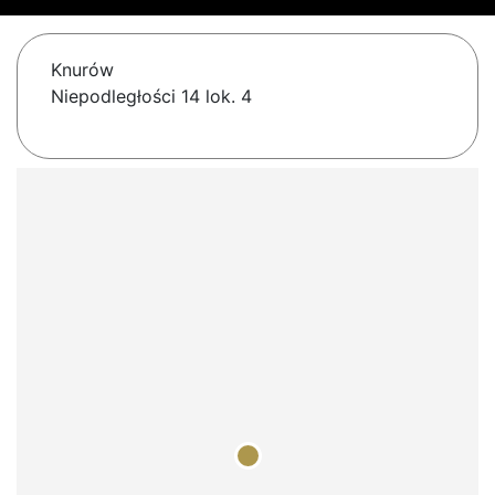
Knurów
Niepodległości 14 lok. 4