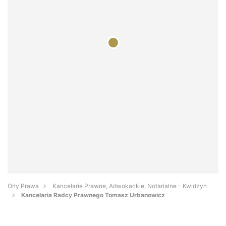
Orły Prawa
Kancelarie Prawne, Adwokackie, Notarialne - Kwidzyn
Kancelaria Radcy Prawnego Tomasz Urbanowicz