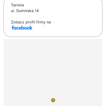
Tarnów
ul. Gumniska 14
Zobacz profil firmy na