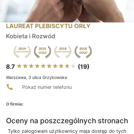
LAUREAT PLEBISCYTU ORŁY
Kobieta i Rozwód
8.7
(19)
Warszawa, 3 ulica Grzybowska
Pokaż numer telefonu
O firmie:
Oceny na poszczególnych stronach
Tylko zalogowani użytkownicy maja dostęp do tych