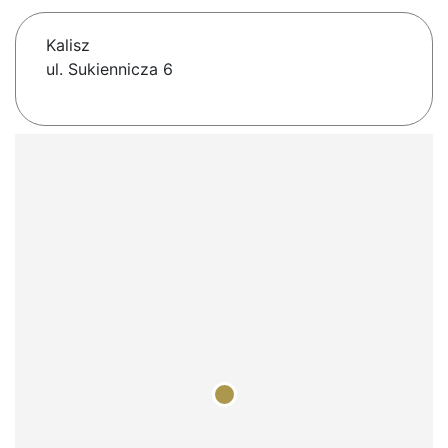
Kalisz
ul. Sukiennicza 6