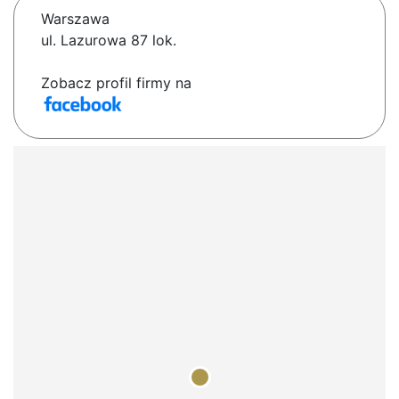
Warszawa
ul. Lazurowa 87 lok.
Zobacz profil firmy na