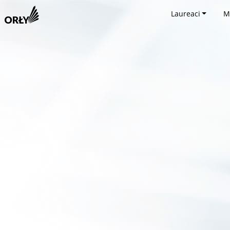
Laureaci
M