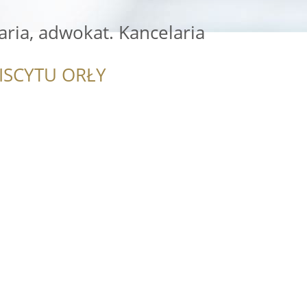
aria, adwokat. Kancelaria
ISCYTU ORŁY