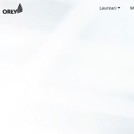
Laureaci
M