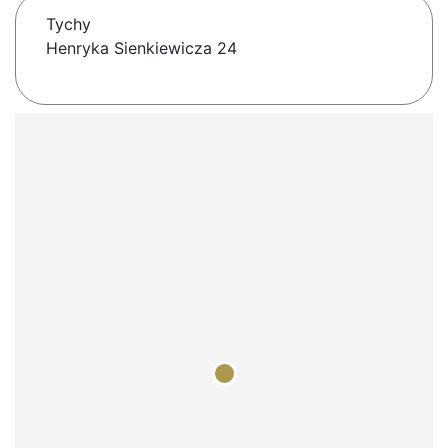
Tychy
Henryka Sienkiewicza 24