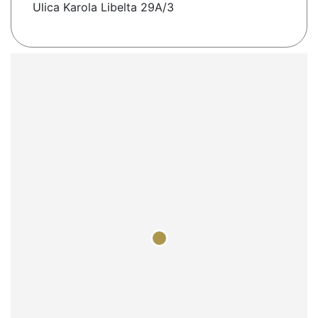
Ulica Karola Libelta 29A/3