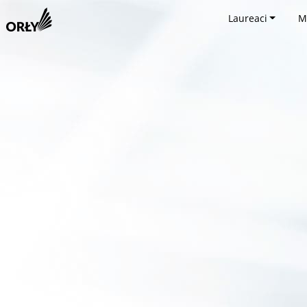
Laureaci
M