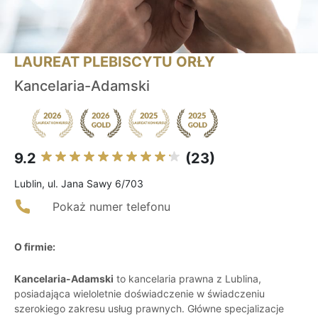
LAUREAT PLEBISCYTU ORŁY
Kancelaria-Adamski
9.2
(23)
Lublin, ul. Jana Sawy 6/703
Pokaż numer telefonu
O firmie:
Kancelaria-Adamski
to kancelaria prawna z Lublina,
posiadająca wieloletnie doświadczenie w świadczeniu
szerokiego zakresu usług prawnych. Główne specjalizacje