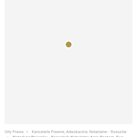
Orły Prawa
Kancelarie Prawne, Adwokackie, Notarialne - Rzeszów