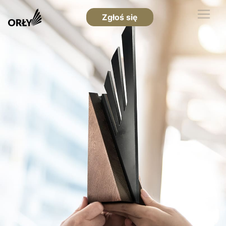
Zgłoś się