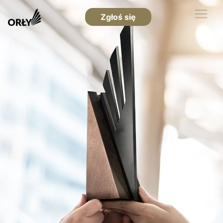
Zgłoś się