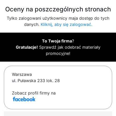
Oceny na poszczególnych stronach
Tylko zalogowani użytkownicy maja dostęp do tych
danych.
Kliknij, aby się zalogować.
To Twoja firma
?
Gratulacje!
Sprawdź jak odebrać materiały
promocyjne!
Warszawa
ul. Puławska 233 lok. 28
Zobacz profil firmy na