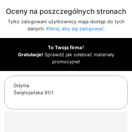
Oceny na poszczególnych stronach
Tylko zalogowani użytkownicy maja dostęp do tych
danych.
Kliknij, aby się zalogować.
To Twoja firma
?
Gratulacje!
Sprawdź jak odebrać materiały
promocyjne!
Gdynia
Świętojańska 91/1