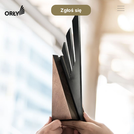
Zgłoś się