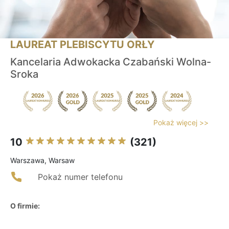
LAUREAT PLEBISCYTU ORŁY
Kancelaria Adwokacka Czabański Wolna-
Sroka
Pokaż więcej >>
10
(321)
Warszawa, Warsaw
Pokaż numer telefonu
O firmie: