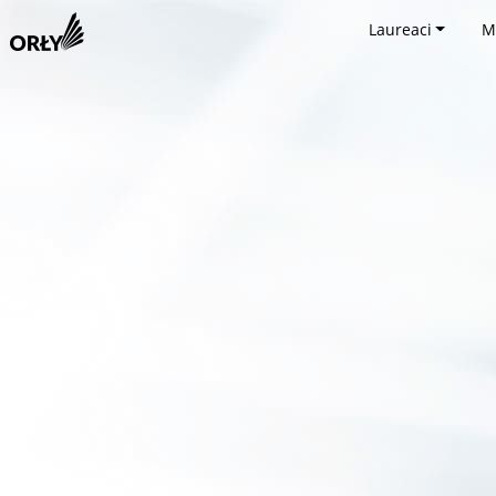
Laureaci
M