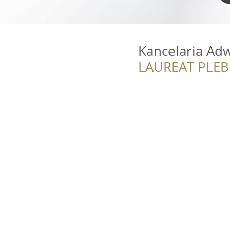
Kancelaria A
LAUREAT PLEB