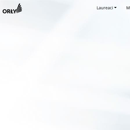
Laureaci
M