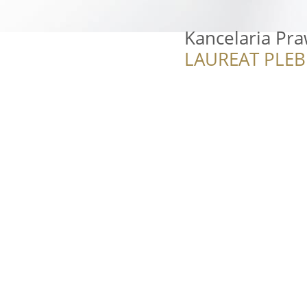
Kancelaria Pr
LAUREAT PLEB