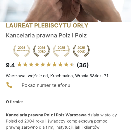
LAUREAT PLEBISCYTU ORŁY
Kancelaria prawna Polz i Polz
9.4
(36)
Warszawa, wejście od, Krochmalna, Wronia 58/lok. 71
Pokaż numer telefonu
O firmie:
Kancelaria prawna Polz i Polz Warszawa
działa w stolicy
Polski od 2004 roku i świadczy kompleksową pomoc
prawną zarówno dla firm, instytucji, jak i klientów