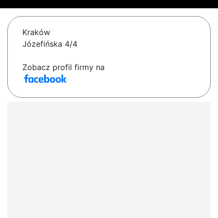
Kraków
Józefińska 4/4
Zobacz profil firmy na