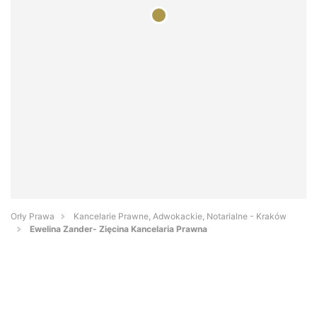
Orły Prawa
Kancelarie Prawne, Adwokackie, Notarialne - Kraków
Ewelina Zander- Zięcina Kancelaria Prawna