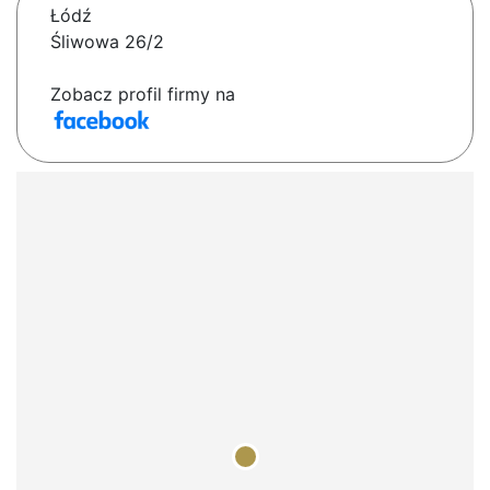
Łódź
Śliwowa 26/2
Zobacz profil firmy na