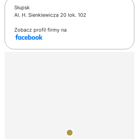
Słupsk
Al. H. Sienkiewicza 20 lok. 102
Zobacz profil firmy na