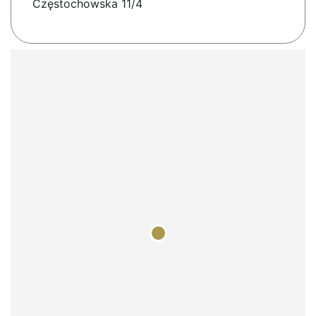
Częstochowska 11/4