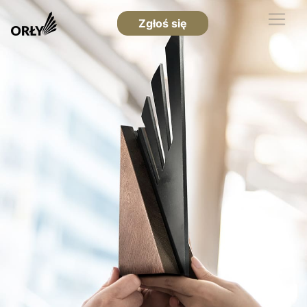
Zgłoś się