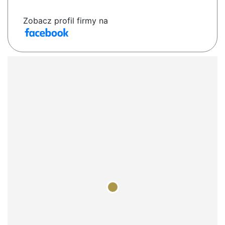
Zobacz profil firmy na