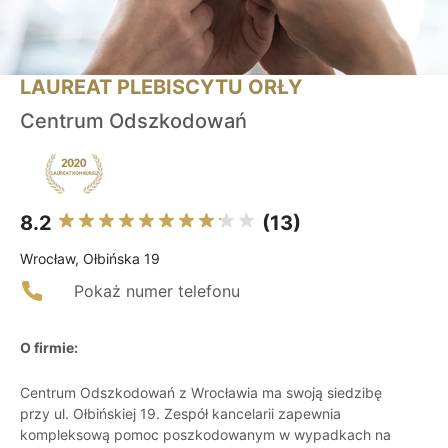
LAUREAT PLEBISCYTU ORŁY
Centrum Odszkodowań
8.2
(13)
Wrocław, Ołbińska 19
Pokaż numer telefonu
O firmie:
Centrum Odszkodowań z Wrocławia ma swoją siedzibę
przy ul. Ołbińskiej 19. Zespół kancelarii zapewnia
kompleksową pomoc poszkodowanym w wypadkach na