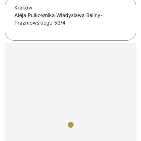
Kraków
Aleja Pułkownika Władysława Beliny-
Prażmowskiego 53/4