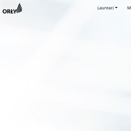
Laureaci
M