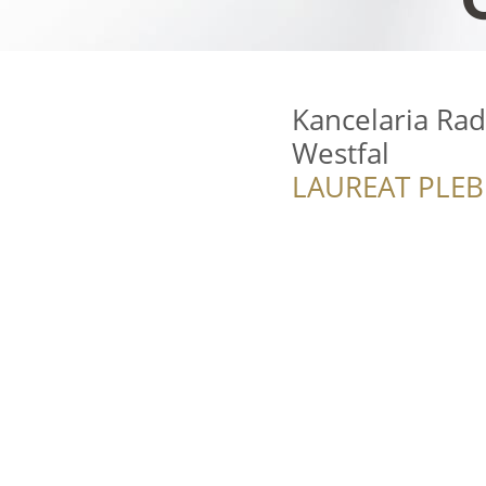
Kancelaria Ra
Westfal
LAUREAT PLEB