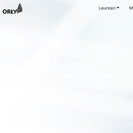
Laureaci
M