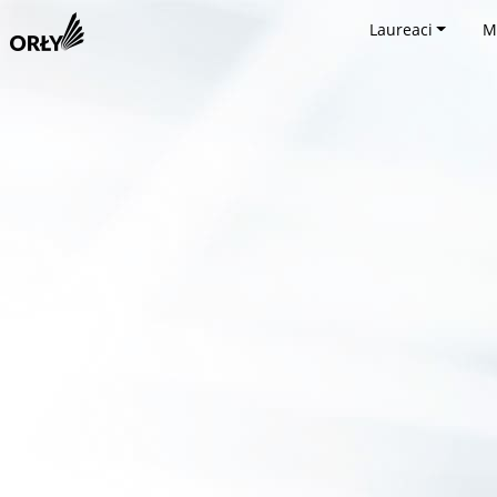
Laureaci
M