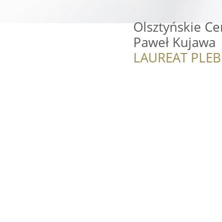
Olsztyńskie C
Paweł Kujawa
LAUREAT PLEB