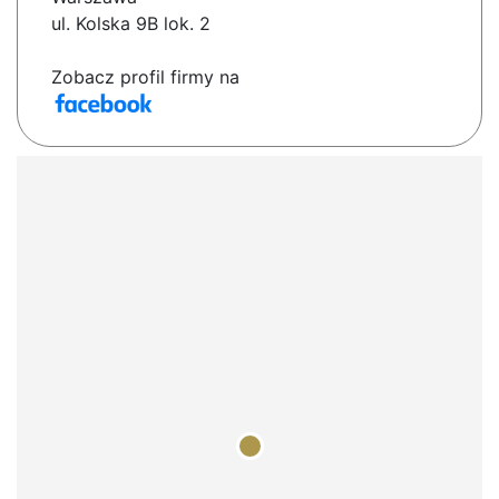
ul. Kolska 9B lok. 2
Zobacz profil firmy na