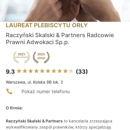
LAUREAT PLEBISCYTU ORŁY
Raczyński Skalski & Partners Radcowie
Prawni Adwokaci Sp.p.
9.3
(33)
Warszawa, ul. Kolska 9B lok. 2
Pokaż numer telefonu
O firmie:
Raczyński Skalski & Partners
to kancelaria zrzeszająca
wykwalifikowany zespół prawników, którzy specjalizują