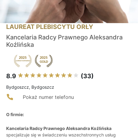
LAUREAT PLEBISCYTU ORŁY
Kancelaria Radcy Prawnego Aleksandra
Koźlińska
8.9
(33)
Bydgoszcz, Bydgoszcz
Pokaż numer telefonu
O firmie:
Kancelaria Radcy Prawnego Aleksandra Koźlińska
specjalizuje się w świadczeniu wszechstronnych usług