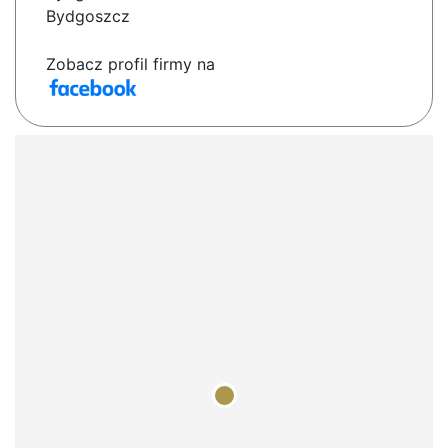
Bydgoszcz
Zobacz profil firmy na