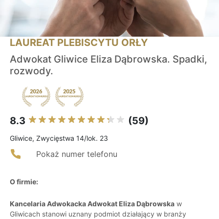
LAUREAT PLEBISCYTU ORŁY
Adwokat Gliwice Eliza Dąbrowska. Spadki,
rozwody.
8.3
(59)
Gliwice, Zwycięstwa 14/lok. 23
Pokaż numer telefonu
O firmie:
Kancelaria Adwokacka Adwokat Eliza Dąbrowska
w
Gliwicach stanowi uznany podmiot działający w branży