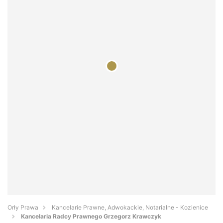
Orły Prawa
Kancelarie Prawne, Adwokackie, Notarialne - Kozienice
Kancelaria Radcy Prawnego Grzegorz Krawczyk