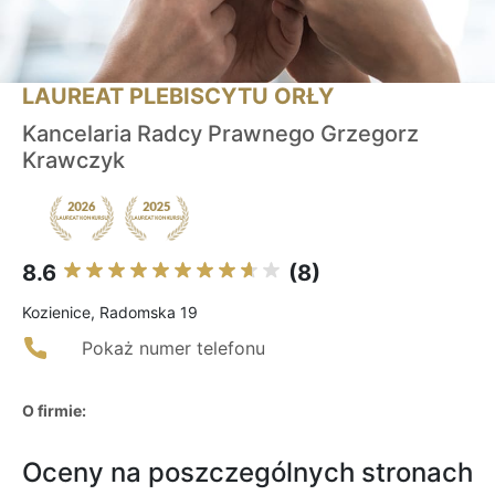
LAUREAT PLEBISCYTU ORŁY
Kancelaria Radcy Prawnego Grzegorz
Krawczyk
8.6
(8)
Kozienice, Radomska 19
Pokaż numer telefonu
O firmie:
Oceny na poszczególnych stronach