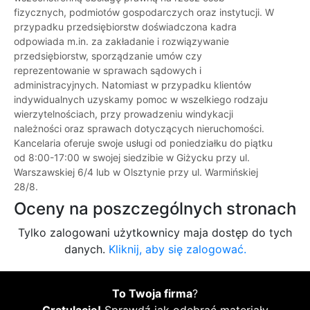
fizycznych, podmiotów gospodarczych oraz instytucji. W
przypadku przedsiębiorstw doświadczona kadra
odpowiada m.in. za zakładanie i rozwiązywanie
przedsiębiorstw, sporządzanie umów czy
reprezentowanie w sprawach sądowych i
administracyjnych. Natomiast w przypadku klientów
indywidualnych uzyskamy pomoc w wszelkiego rodzaju
wierzytelnościach, przy prowadzeniu windykacji
należności oraz sprawach dotyczących nieruchomości.
Kancelaria oferuje swoje usługi od poniedziałku do piątku
od 8:00-17:00 w swojej siedzibie w Giżycku przy ul.
Warszawskiej 6/4 lub w Olsztynie przy ul. Warmińskiej
28/8.
Oceny na poszczególnych stronach
Tylko zalogowani użytkownicy maja dostęp do tych
danych.
Kliknij, aby się zalogować.
To Twoja firma
?